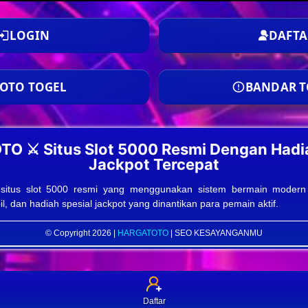
LOGIN
DAFTA
OTO TOGEL
BANDAR T
O ⚔️ Situs Slot 5000 Resmi Dengan Hadia
Jackpot Tercepat
tus slot 5000 resmi yang menggunakan sistem bermain modern
il, dan hadiah spesial jackpot yang dinantikan para pemain aktif.
© Copyright 2026 |
HARGATOTO
| SEO KESAYANGANMU
Daftar