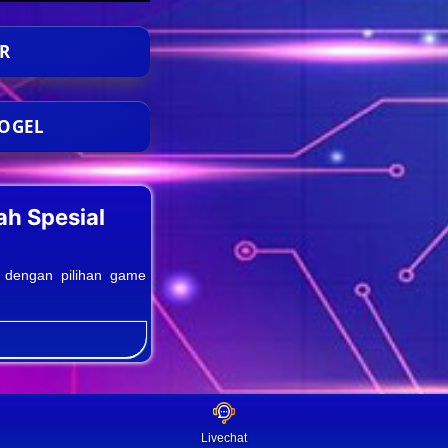
R
OGEL
h Spesial
 dengan pilihan game
Livechat